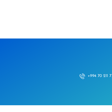
+994 70 211 7