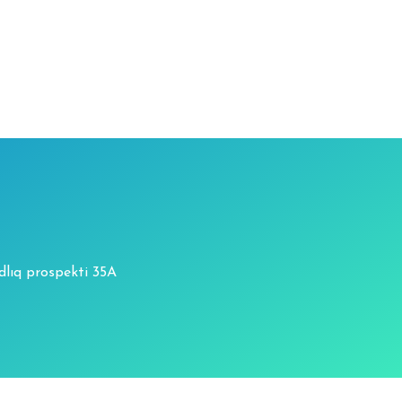
adlıq prospekti 35A