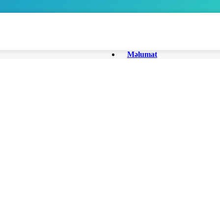
Məlumat