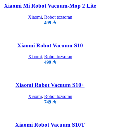
Xiaomi Mi Robot Vacuum-Mop 2 Lite
Xiaomi
,
Robot tozsoran
499
₼
Xiaomi Robot Vacuum S10
Xiaomi
,
Robot tozsoran
499
₼
Xiaomi Robot Vacuum S10+
Xiaomi
,
Robot tozsoran
749
₼
Xiaomi Robot Vacuum S10T