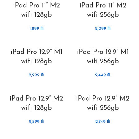
iPad Pro 11” M2
iPad Pro 11” M2
wifi 128gb
wifi 256gb
1,899
₼
2,099
₼
iPad Pro 12.9” M1
iPad Pro 12.9” M1
wifi 128gb
wifi 256gb
2,299
₼
2,449
₼
iPad Pro 12.9” M2
iPad Pro 12.9” M2
wifi 128gb
wifi 256gb
2,599
₼
2,749
₼