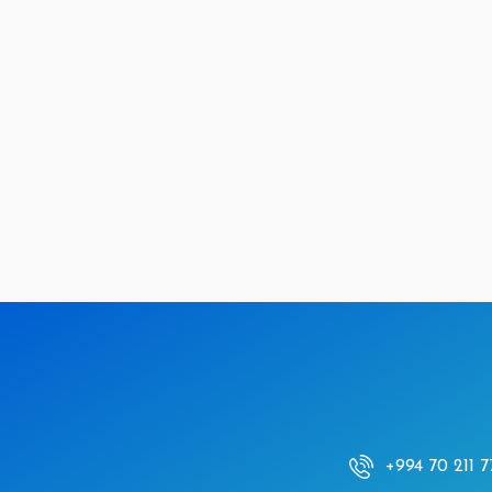
+994 70 211 7